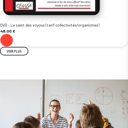
DVD - Le saint des voyous (tarif collectivités/organismes)
48,00 €
VOIR PLUS