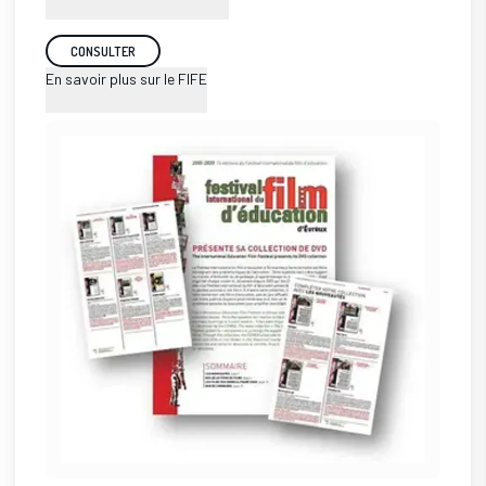
CONSULTER
En savoir plus sur le FIFE