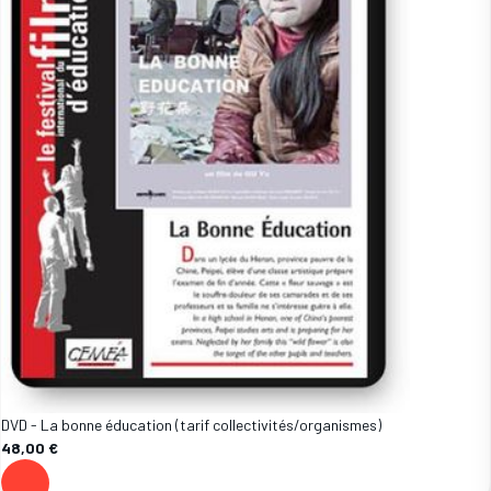
DVD - La bonne éducation (tarif collectivités/organismes)
48,00 €