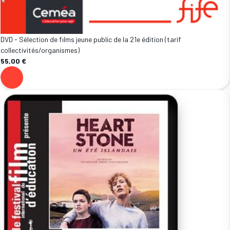
DVD - Sélection de films jeune public de la 21e édition (tarif
collectivités/organismes)
55,00 €