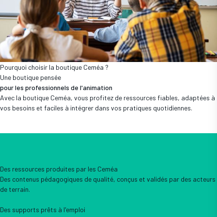
Pourquoi choisir la boutique Ceméa ?
Une boutique pensée
pour les professionnels de l'animation
Avec la boutique Ceméa, vous profitez de ressources fiables, adaptées à
vos besoins et faciles à intégrer dans vos pratiques quotidiennes.
Des ressources produites par les Ceméa
Des contenus pédagogiques de qualité, conçus et validés par des acteurs
de terrain.
Des supports prêts à l'emploi