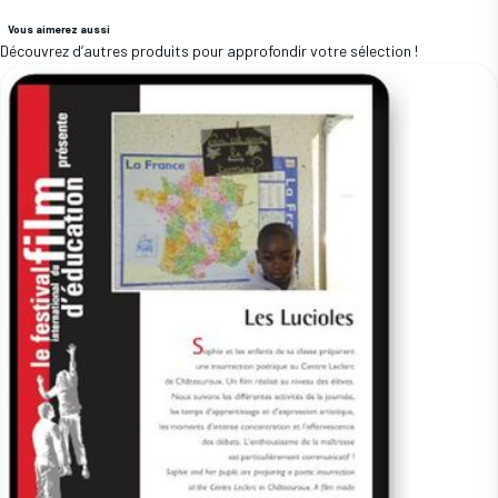
Vous aimerez aussi
Découvrez d’autres produits pour approfondir votre sélection !