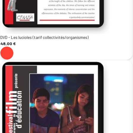
DVD - Les lucioles (tarif collectivités/organismes)
48,00 €