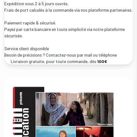
Expédition sous 2 à 5 jours ouvrés.
Frais de port calculés à la commande via nos plateforme partenaires.
Paiement rapide & sécurisé.
Payez par carte bancaire en toute simplicité via notre plateforme
sécurisée.
Service client disponible
Besoin de précisions ? Contactez-nous par mail ou téléphone
Livraison gratuite, pour toute commande, dès
100€