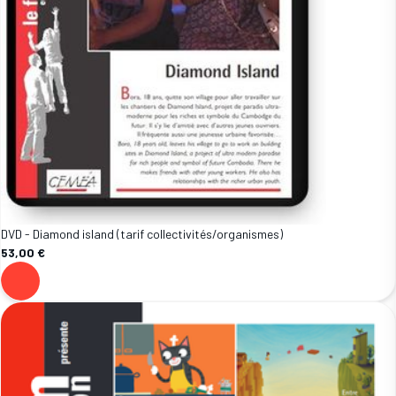
DVD - Diamond island (tarif collectivités/organismes)
53,00 €