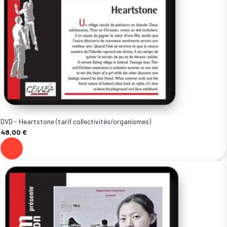
DVD - Heartstone (tarif collectivités/organismes)
48,00 €