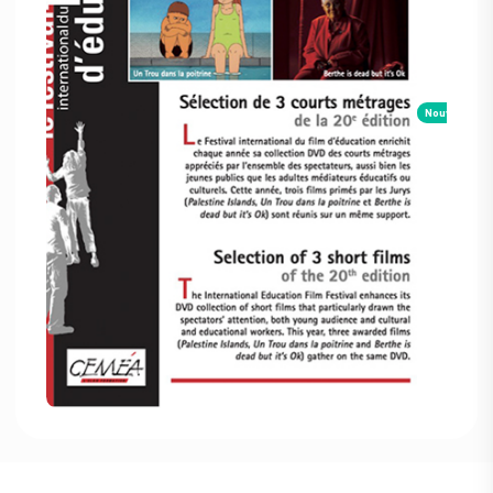
Nouveau