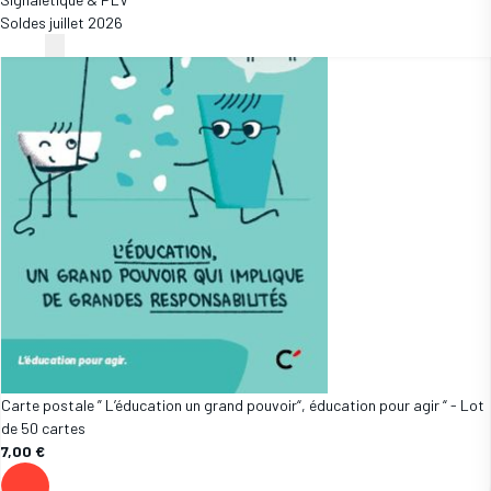
Soldes juillet 2026
Carte postale ” L’éducation un grand pouvoir“, éducation pour agir “ - Lot
de 50 cartes
7,00 €