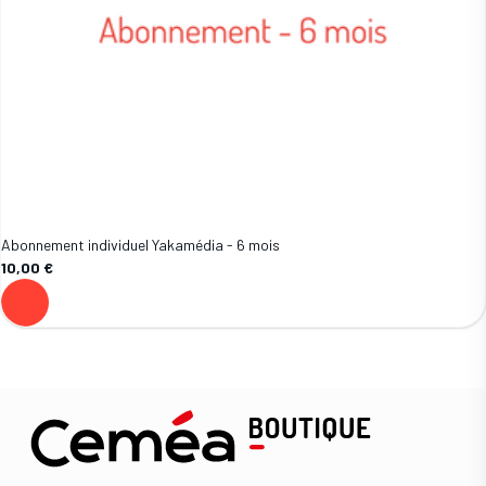
Abonnement individuel Yakamédia - 6 mois
10,00 €