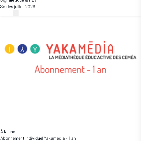
Soldes juillet 2026
À la une
Abonnement individuel Yakamédia - 1 an