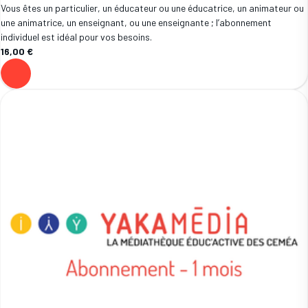
Vous êtes un particulier, un éducateur ou une éducatrice, un animateur ou
une animatrice, un enseignant, ou une enseignante ; l’abonnement
individuel est idéal pour vos besoins.
16,00 €