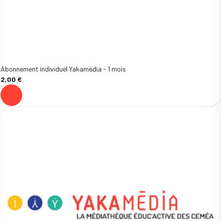
Abonnement individuel Yakamédia - 1 mois
2,00 €