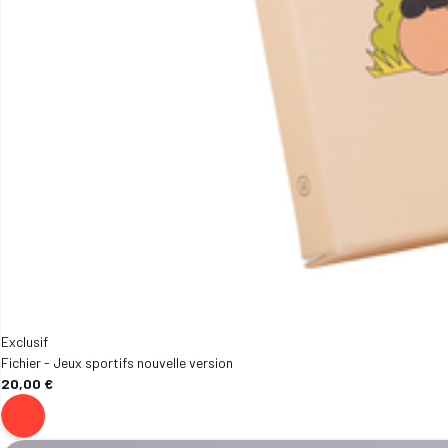
Exclusif
Fichier - Jeux sportifs nouvelle version
20,00 €