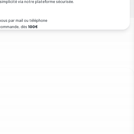
simplicité via notre plateforme sécurisée.
nous par mail ou téléphone
e commande, dès
100€