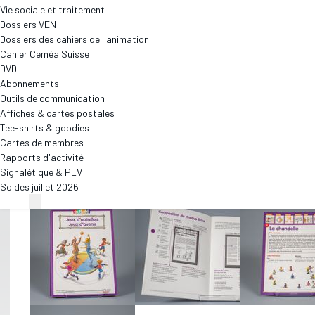
Vie sociale et traitement
Dossiers VEN
Dossiers des cahiers de l'animation
Cahier Ceméa Suisse
DVD
Abonnements
Outils de communication
Affiches & cartes postales
Tee-shirts & goodies
Cartes de membres
Rapports d'activité
Signalétique & PLV
Soldes juillet 2026