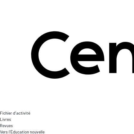
Fichier d'activité
Livres
Revues
Vers l'Éducation nouvelle