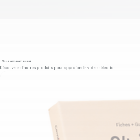
Vous aimerez aussi
Découvrez d’autres produits pour approfondir votre sélection !