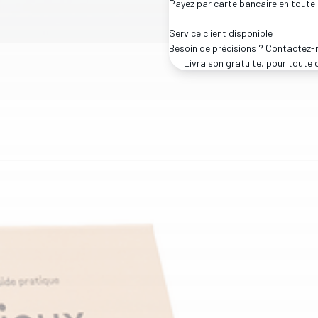
Payez par carte bancaire en toute 
Service client disponible
Besoin de précisions ? Contactez-
Livraison gratuite, pour tout