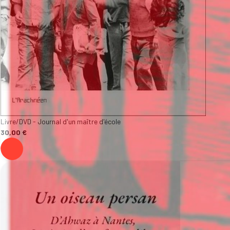
Livre/DVD - Journal d'un maître d'école
30,00 €