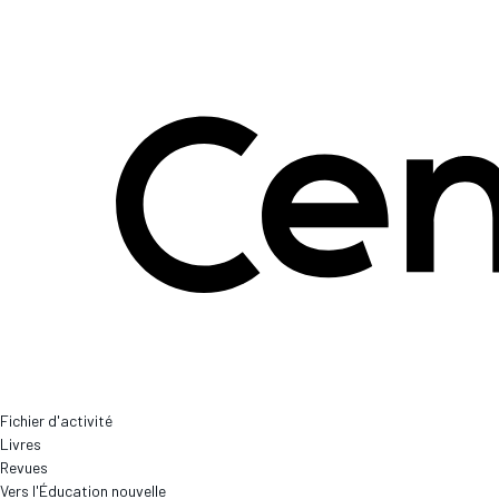
Fichier d'activité
Livres
Revues
Vers l'Éducation nouvelle