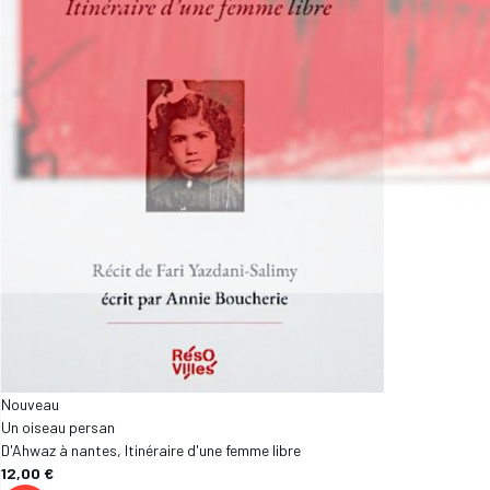
Nouveau
Un oiseau persan
D'Ahwaz à nantes, Itinéraire d'une femme libre
12,00 €