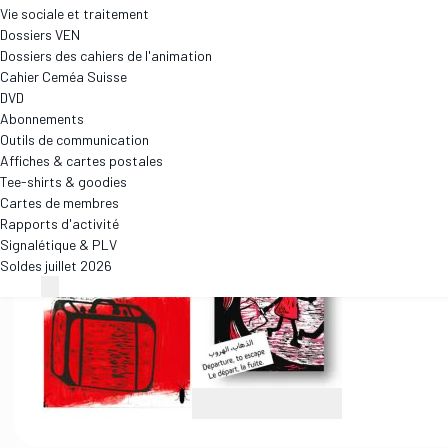
Vie sociale et traitement
Dossiers VEN
Dossiers des cahiers de l'animation
Cahier Ceméa Suisse
DVD
Abonnements
Outils de communication
Affiches & cartes postales
Tee-shirts & goodies
Cartes de membres
Rapports d'activité
Signalétique & PLV
Soldes juillet 2026