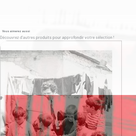
Vous aimerez aussi
Découvrez d’autres produits pour approfondir votre sélection !