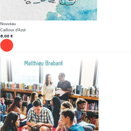
Nouveau
Cailloux d'Azul
8,00 €