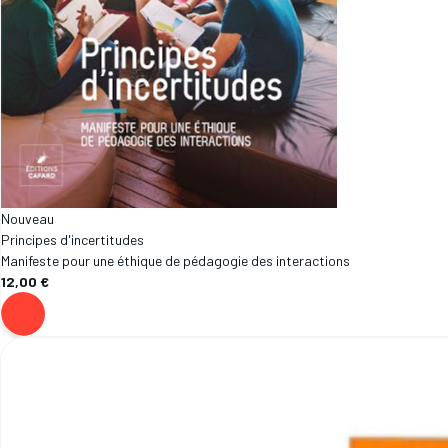
Nouveau
Principes d'incertitudes
Manifeste pour une éthique de pédagogie des interactions
12,00 €