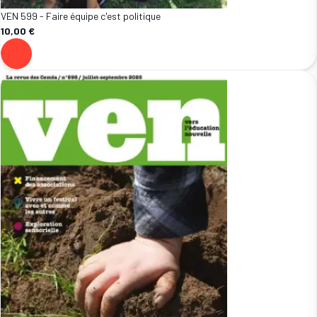
VEN 599 - Faire équipe c'est politique
10,00 €