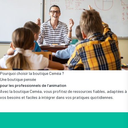
Pourquoi choisir la boutique Ceméa ?
Une boutique pensée
pour les professionnels de l'animation
Avec la boutique Ceméa, vous profitez de ressources fiables, adaptées à
vos besoins et faciles à intégrer dans vos pratiques quotidiennes.