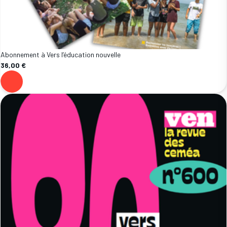
Abonnement à Vers l’éducation nouvelle
36,00 €