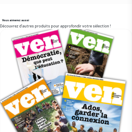
Vous aimerez aussi
Découvrez d’autres produits pour approfondir votre sélection !