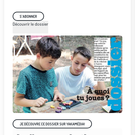
S'ABONNER
Découvrir le dossier
JE DÉCOUVRE CE DOSSIER SUR YAKAMÉDIA!