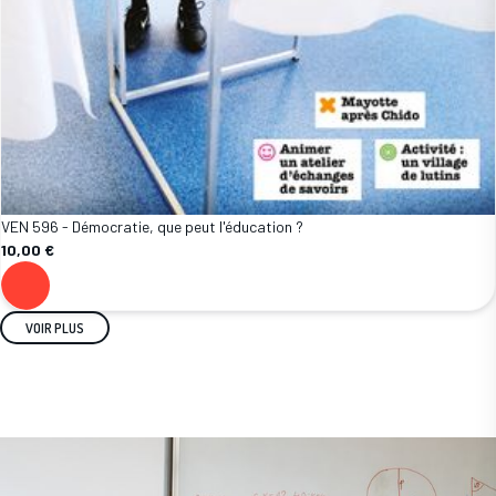
VEN 596 - Démocratie, que peut l'éducation ?
10,00 €
VOIR PLUS