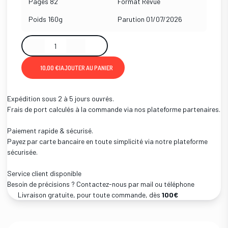
Pages
82
Format
Revue
Poids
160g
Parution
01/07/2026
10,00 €
|
AJOUTER AU PANIER
Expédition sous 2 à 5 jours ouvrés.
Frais de port calculés à la commande via nos plateforme partenaires.
Paiement rapide & sécurisé.
Payez par carte bancaire en toute simplicité via notre plateforme
sécurisée.
Service client disponible
Besoin de précisions ? Contactez-nous par mail ou téléphone
Livraison gratuite, pour toute commande, dès
100€