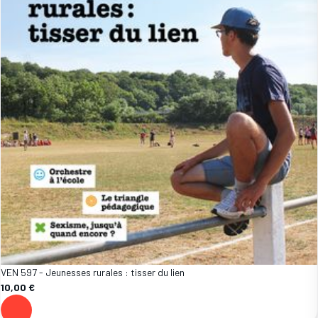
VEN 597 - Jeunesses rurales : tisser du lien
10,00 €