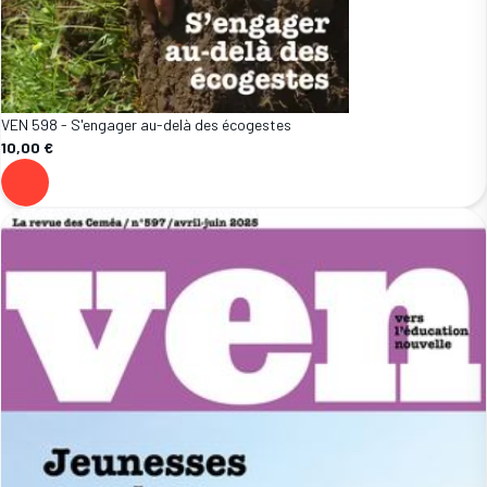
VEN 598 - S'engager au-delà des écogestes
10,00 €