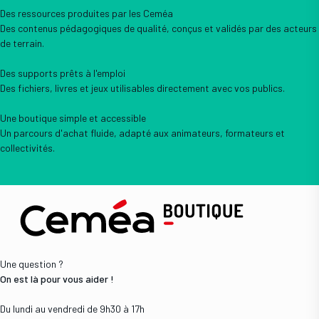
Des ressources produites par les Ceméa
Des contenus pédagogiques de qualité, conçus et validés par des acteurs
de terrain.
Des supports prêts à l'emploi
Des fichiers, livres et jeux utilisables directement avec vos publics.
Une boutique simple et accessible
Un parcours d'achat fluide, adapté aux animateurs, formateurs et
collectivités.
Une question ?
On est là pour vous aider !
Du lundi au vendredi de 9h30 à 17h