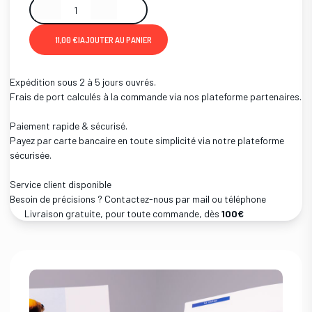
11,00 €
|
AJOUTER AU PANIER
Expédition sous 2 à 5 jours ouvrés.
Frais de port calculés à la commande via nos plateforme partenaires.
Paiement rapide & sécurisé.
Payez par carte bancaire en toute simplicité via notre plateforme
sécurisée.
Service client disponible
Besoin de précisions ? Contactez-nous par mail ou téléphone
Livraison gratuite, pour toute commande, dès
100€