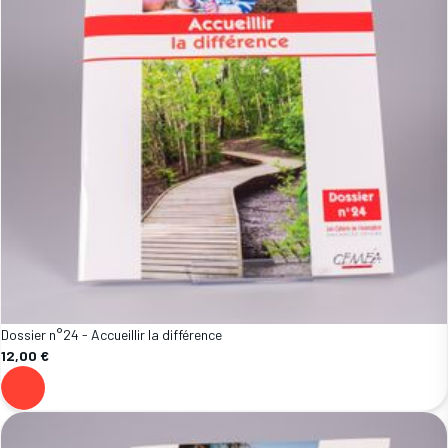
Dossier n°24 - Accueillir la différence
12,00 €