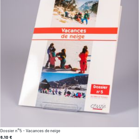
Dossier n°5 - Vacances de neige
6,10 €