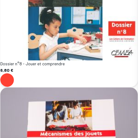
Dossier n°8 - Jouer et comprendre
6,80 €