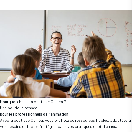
Pourquoi choisir la boutique Ceméa ?
Une boutique pensée
pour les professionnels de l'animation
Avec la boutique Ceméa, vous profitez de ressources fiables, adaptées à
vos besoins et faciles à intégrer dans vos pratiques quotidiennes.