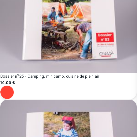
Dossier n°23 - Camping, minicamp, cuisine de plein air
14,00 €