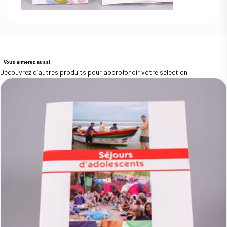
Vous aimerez aussi
Découvrez d’autres produits pour approfondir votre sélection !