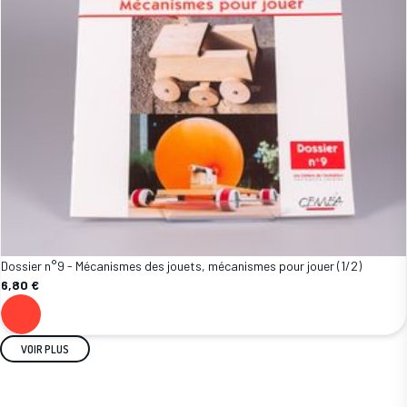
Dossier n°9 - Mécanismes des jouets, mécanismes pour jouer (1/2)
6,80 €
VOIR PLUS