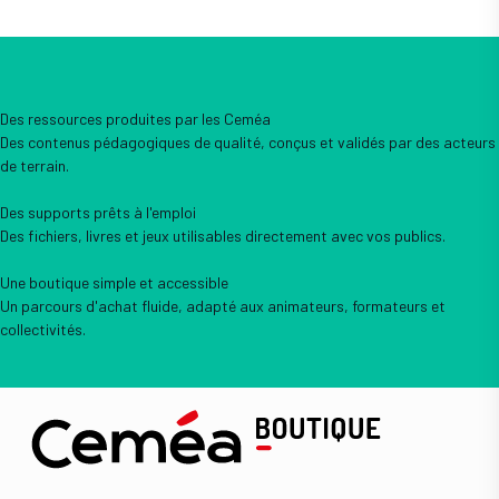
Des ressources produites par les Ceméa
Des contenus pédagogiques de qualité, conçus et validés par des acteurs
de terrain.
Des supports prêts à l'emploi
Des fichiers, livres et jeux utilisables directement avec vos publics.
Une boutique simple et accessible
Un parcours d'achat fluide, adapté aux animateurs, formateurs et
collectivités.