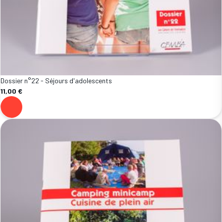
Dossier n°22 - Séjours d'adolescents
11,00 €